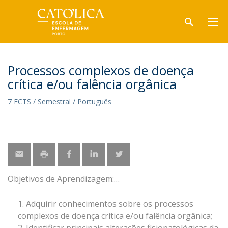
Processos complexos de doença
crítica e/ou falência orgânica
7 ECTS / Semestral / Português
Objetivos de Aprendizagem:
Adquirir conhecimentos sobre os processos
complexos de doença crítica e/ou falência orgânica;