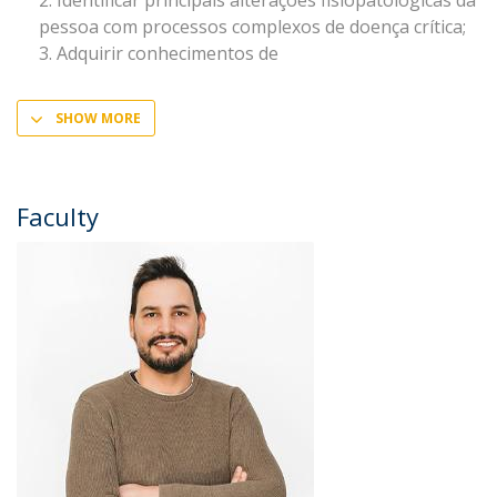
Identificar principais alterações fisiopatológicas da
pessoa com processos complexos de doença crítica;
Adquirir conhecimentos de
SHOW MORE
Faculty