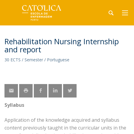
Rehabilitation Nursing Internship
and report
30 ECTS / Semester / Portuguese
Syllabus
Application of the knowledge acquired and syllabus
content previously taught in the curricular units in the