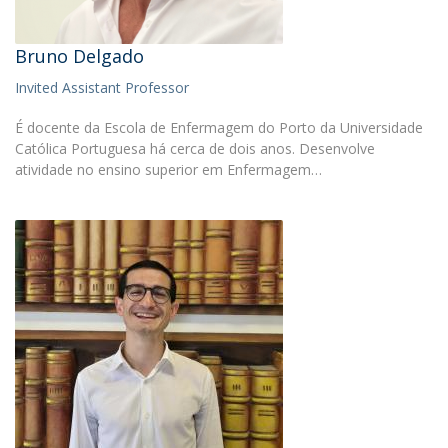
Bruno Delgado
Invited Assistant Professor
É docente da Escola de Enfermagem do Porto da Universidade
Católica Portuguesa há cerca de dois anos. Desenvolve
atividade no ensino superior em Enfermagem…