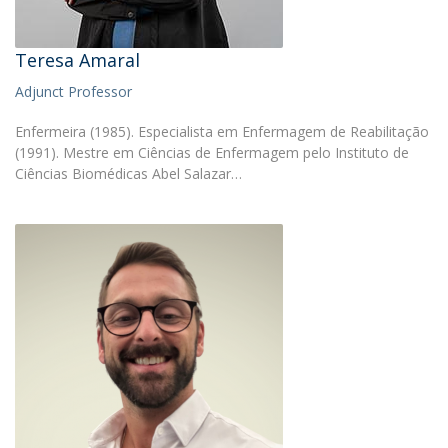
Teresa Amaral
Adjunct Professor
Enfermeira (1985). Especialista em Enfermagem de Reabilitação
(1991). Mestre em Ciências de Enfermagem pelo Instituto de
Ciências Biomédicas Abel Salazar…