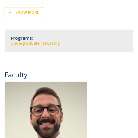
SHOW MORE
Programs:
Undergraduate in Nursing
Faculty