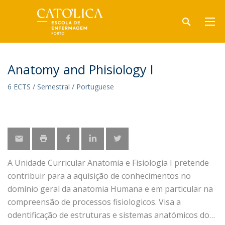
Anatomy and Phisiology I
6 ECTS / Semestral / Portuguese
A Unidade Curricular Anatomia e Fisiologia I pretende
contribuir para a aquisição de conhecimentos no
domínio geral da anatomia Humana e em particular na
compreensão de processos fisiologicos. Visa a
odentificação de estruturas e sistemas anatómicos do