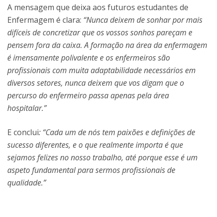
A mensagem que deixa aos futuros estudantes de
Enfermagem é clara:
“Nunca deixem de sonhar por mais
difíceis de concretizar que os vossos sonhos pareçam e
pensem fora da caixa. A formação na área da enfermagem
é imensamente polivalente e os enfermeiros são
profissionais com muita adaptabilidade necessários em
diversos setores, nunca deixem que vos digam que o
percurso do enfermeiro passa apenas pela área
hospitalar.”
E conclui
: “Cada um de nós tem paixões e definições de
sucesso diferentes, e o que realmente importa é que
sejamos felizes no nosso trabalho, até porque esse é um
aspeto fundamental para sermos profissionais de
qualidade.”