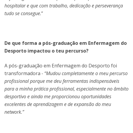
hospitalar e que com trabalho, dedicação e perseverança
tudo se consegue.
”
De que forma a pós-graduação em Enfermagem do
Desporto impactou o teu percurso?
A pós-graduação em Enfermagem do Desporto foi
transformadora
- “Mudou completamente o meu percurso
profissional porque me deu ferramentas indispensáveis
para a minha prática profissional, especialmente no âmbito
desportivo e ainda me proporcionou oportunidades
excelentes de aprendizagem e de expansão do meu
network.”