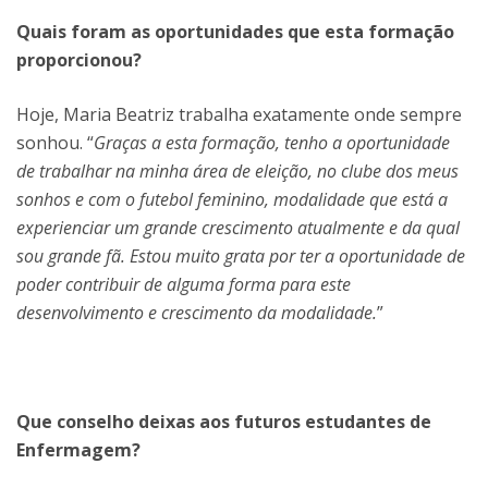
Quais foram as oportunidades que esta formação
proporcionou?
Hoje, Maria Beatriz trabalha exatamente onde sempre
sonhou. “
Graças a esta formação, tenho a oportunidade
de trabalhar na minha área de eleição, no clube dos meus
sonhos e com o futebol feminino, modalidade que está a
experienciar um grande crescimento atualmente e da qual
sou grande fã. Estou muito grata por ter a oportunidade de
poder contribuir de alguma forma para este
desenvolvimento e crescimento da modalidade.
”
Que conselho deixas aos futuros estudantes de
Enfermagem?