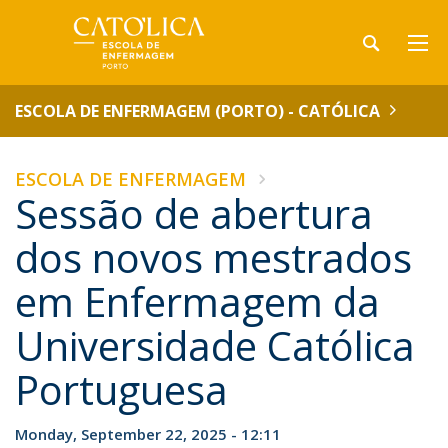
ESCOLA DE ENFERMAGEM (PORTO) - CATÓLICA
ESCOLA DE ENFERMAGEM
Sessão de abertura
dos novos mestrados
em Enfermagem da
Universidade Católica
Portuguesa
Monday, September 22, 2025 - 12:11