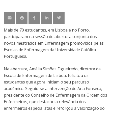
Mais de 70 estudantes, em Lisboa e no Porto,
participaram na sessão de abertura conjunta dos
novos mestrados em Enfermagem promovidos pelas
Escolas de Enfermagem da Universidade Católica
Portuguesa.
Na abertura, Amélia Simões Figueiredo, diretora da
Escola de Enfermagem de Lisboa, felicitou os
estudantes que agora iniciam o seu percurso
académico. Seguiu-se a intervenção de Ana Fonseca,
presidente do Conselho de Enfermagem da Ordem dos
Enfermeiros, que destacou a relevância dos
enfermeiros especialistas e reforçou a valorização do