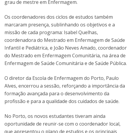
grau de mestre em Enfermagem.
Os coordenadores dos ciclos de estudos também
marcaram presença, sublinhando os objetivos e a
missão de cada programa: Isabel Quelhas,
coordenadora do Mestrado em Enfermagem de Saúde
Infantil e Pediátrica, e João Neves Amado, coordenador
do Mestrado em Enfermagem Comunitária, na área de
Enfermagem de Saúde Comunitária e de Saúde Pública.
O diretor da Escola de Enfermagem do Porto, Paulo
Alves, encerrou a sessão, reforçando a importância da
formação avançada para o desenvolvimento da
profissão e para a qualidade dos cuidados de saúde.
No Porto, os novos estudantes tiveram ainda
oportunidade de reunir-se com o coordenador local,
que apresentou o plano de estudos e os principais