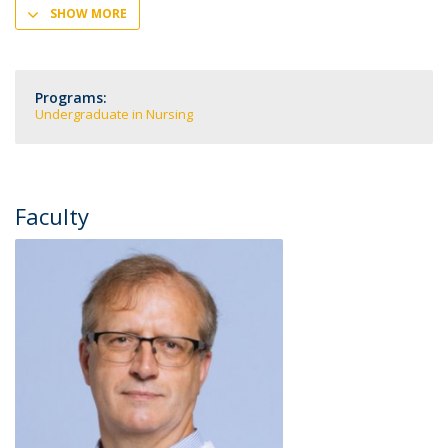
SHOW MORE
Programs:
Undergraduate in Nursing
Faculty