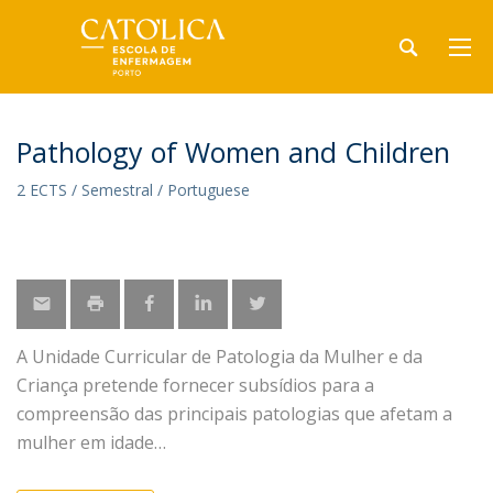
Pathology of Women and Children
2 ECTS / Semestral / Portuguese
A Unidade Curricular de Patologia da Mulher e da
Criança pretende fornecer subsídios para a
compreensão das principais patologias que afetam a
mulher em idade