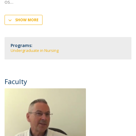
os
SHOW MORE
Programs:
Undergraduate in Nursing
Faculty