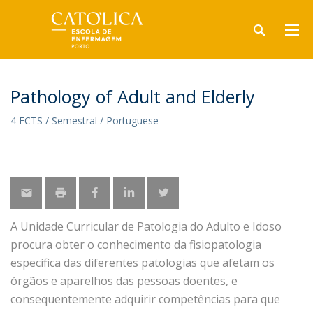
Pathology of Adult and Elderly
4 ECTS / Semestral / Portuguese
A Unidade Curricular de Patologia do Adulto e Idoso
procura obter o conhecimento da fisiopatologia
específica das diferentes patologias que afetam os
órgãos e aparelhos das pessoas doentes, e
consequentemente adquirir competências para que