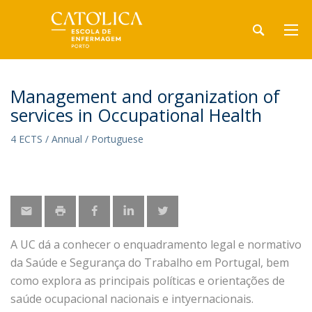
Management and organization of
services in Occupational Health
4 ECTS / Annual / Portuguese
A UC dá a conhecer o enquadramento legal e normativo
da Saúde e Segurança do Trabalho em Portugal, bem
como explora as principais políticas e orientações de
saúde ocupacional nacionais e intyernacionais.