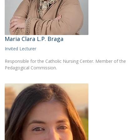
Maria Clara L.P. Braga
Invited Lecturer
Responsible for the Catholic Nursing Center. Member of the
Pedagogical Commission.