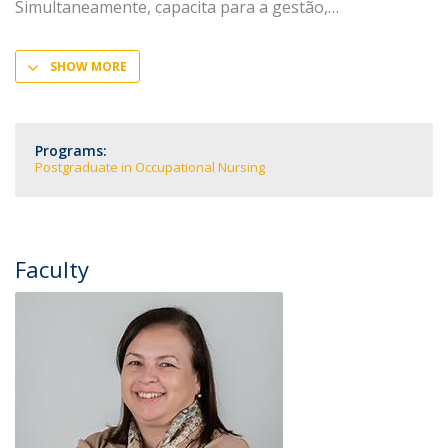
Simultaneamente, capacita para a gestão,
SHOW MORE
Programs:
Postgraduate in Occupational Nursing
Faculty