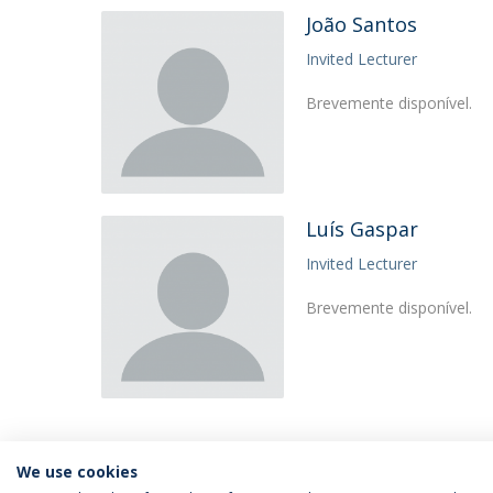
João Santos
Invited Lecturer
Brevemente disponível.
Luís Gaspar
Invited Lecturer
Brevemente disponível.
We use cookies