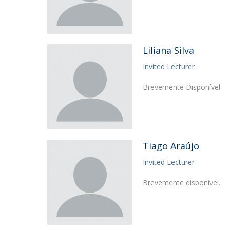
Liliana Silva
Invited Lecturer
Brevemente Disponível
Tiago Araújo
Invited Lecturer
Brevemente disponível.