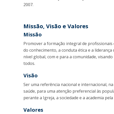
2007.
Missão, Visão e Valores
Missão
Promover a formação integral de profissionais
do conhecimento, a conduta ética e a liderança
nível global, com e para a comunidade, visand
todos.
Visão
Ser uma referência nacional e internacional, n
saúde, para uma atenção preferencial às popu
perante a Igreja, a sociedade e a academia pel
Valores