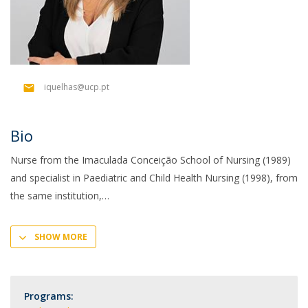
iquelhas@ucp.pt
Bio
Nurse from the Imaculada Conceição School of Nursing (1989)
and specialist in Paediatric and Child Health Nursing (1998), from
the same institution,
SHOW MORE
Programs: