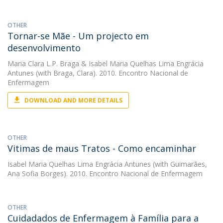
OTHER
Tornar-se Mãe - Um projecto em
desenvolvimento
Maria Clara L.P. Braga
&
Isabel Maria Quelhas Lima Engrácia
Antunes
(with Braga, Clara). 2010. Encontro Nacional de
Enfermagem
DOWNLOAD AND MORE DETAILS
OTHER
Vitimas de maus Tratos - Como encaminhar
Isabel Maria Quelhas Lima Engrácia Antunes
(with Guimarães,
Ana Sofia Borges). 2010. Encontro Nacional de Enfermagem
OTHER
Cuidadados de Enfermagem à Família para a