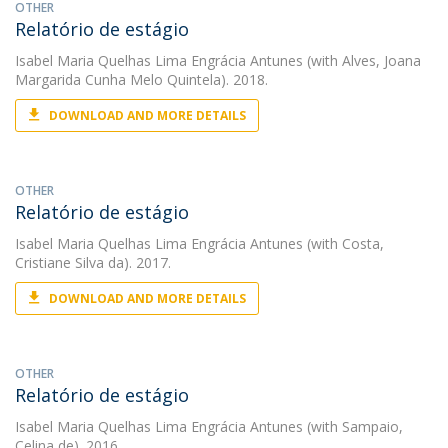
OTHER
Relatório de estágio
Isabel Maria Quelhas Lima Engrácia Antunes
(with Alves, Joana
Margarida Cunha Melo Quintela). 2018.
DOWNLOAD AND MORE DETAILS
OTHER
Relatório de estágio
Isabel Maria Quelhas Lima Engrácia Antunes
(with Costa,
Cristiane Silva da). 2017.
DOWNLOAD AND MORE DETAILS
OTHER
Relatório de estágio
Isabel Maria Quelhas Lima Engrácia Antunes
(with Sampaio,
Celina de). 2016.