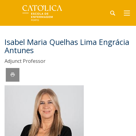
Isabel Maria Quelhas Lima Engrácia
Antunes
Adjunct Professor