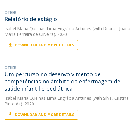
OTHER
Relatório de estágio
Isabel Maria Quelhas Lima Engrácia Antunes
(with Duarte, Joana
Maria Ferreira de Oliveira). 2020.
DOWNLOAD AND MORE DETAILS
OTHER
Um percurso no desenvolvimento de
competências no âmbito da enfermagem de
saúde infantil e pediátrica
Isabel Maria Quelhas Lima Engrácia Antunes
(with Silva, Cristina
Pinto da). 2020.
DOWNLOAD AND MORE DETAILS