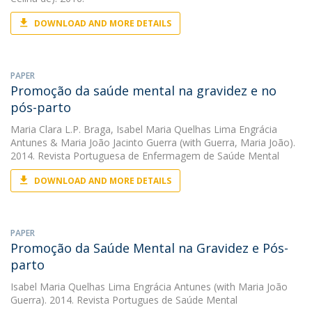
DOWNLOAD AND MORE DETAILS
PAPER
Promoção da saúde mental na gravidez e no
pós-parto
Maria Clara L.P. Braga
,
Isabel Maria Quelhas Lima Engrácia
Antunes
&
Maria João Jacinto Guerra
(with Guerra, Maria João).
2014. Revista Portuguesa de Enfermagem de Saúde Mental
DOWNLOAD AND MORE DETAILS
PAPER
Promoção da Saúde Mental na Gravidez e Pós-
parto
Isabel Maria Quelhas Lima Engrácia Antunes
(with Maria João
Guerra). 2014. Revista Portugues de Saúde Mental