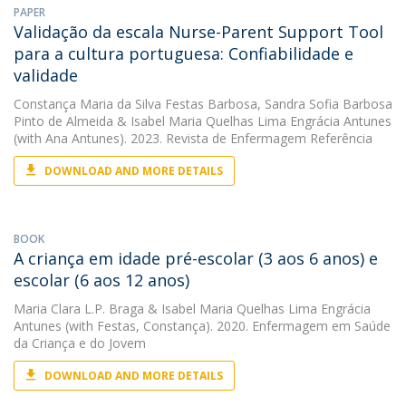
PAPER
Validação da escala Nurse-Parent Support Tool
para a cultura portuguesa: Confiabilidade e
validade
Constança Maria da Silva Festas Barbosa
,
Sandra Sofia Barbosa
Pinto de Almeida
&
Isabel Maria Quelhas Lima Engrácia Antunes
(with Ana Antunes). 2023. Revista de Enfermagem Referência
DOWNLOAD AND MORE DETAILS
BOOK
A criança em idade pré-escolar (3 aos 6 anos) e
escolar (6 aos 12 anos)
Maria Clara L.P. Braga
&
Isabel Maria Quelhas Lima Engrácia
Antunes
(with Festas, Constança). 2020. Enfermagem em Saúde
da Criança e do Jovem
DOWNLOAD AND MORE DETAILS