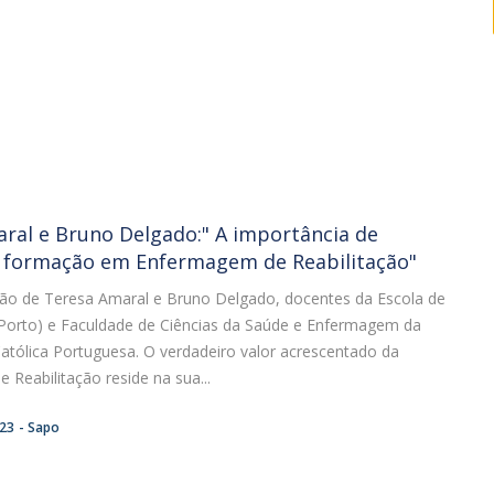
ral e Bruno Delgado:" A importância de
 formação em Enfermagem de Reabilitação"
nião de Teresa Amaral e Bruno Delgado, docentes da Escola de
orto) e Faculdade de Ciências da Saúde e Enfermagem da
atólica Portuguesa. O verdadeiro valor acrescentado da
Reabilitação reside na sua...
:23
Sapo