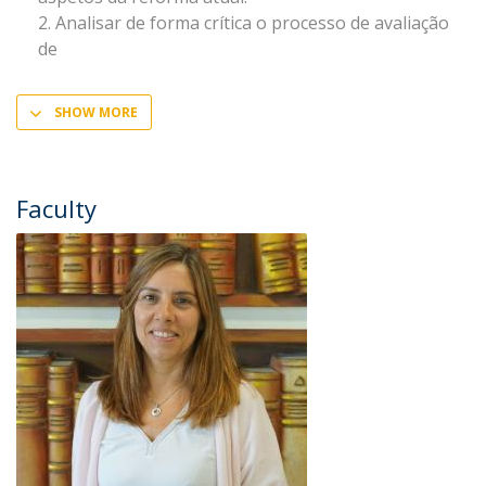
Analisar de forma crítica o processo de avaliação
de
SHOW MORE
Faculty