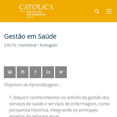
Gestão em Saúde
3 ECTS / Semestral / Português
Objetivos de Aprendizagem:
Adquirir conhecimentos no âmbito da gestão dos
serviços de saúde e serviços de enfermagem, numa
perspetiva histórica, integrando os principais
aspetos da reforma atual.