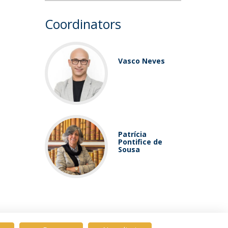
Coordinators
Vasco Neves
Patrícia
Pontifice de
Sousa