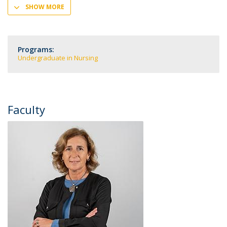
SHOW MORE
Programs:
Undergraduate in Nursing
Faculty