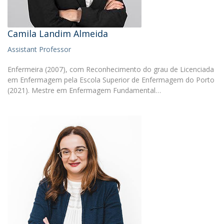
Camila Landim Almeida
Assistant Professor
Enfermeira (2007), com Reconhecimento do grau de Licenciada
em Enfermagem pela Escola Superior de Enfermagem do Porto
(2021). Mestre em Enfermagem Fundamental…