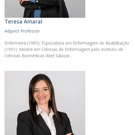
Teresa Amaral
Adjunct Professor
Enfermeira (1985). Especialista em Enfermagem de Reabilitação
(1991). Mestre em Ciências de Enfermagem pelo Instituto de
Ciências Biomédicas Abel Salazar…