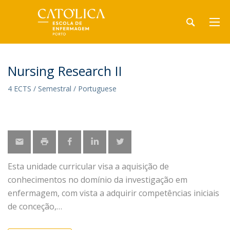
Nursing Research II
4 ECTS / Semestral / Portuguese
Esta unidade curricular visa a aquisição de
conhecimentos no domínio da investigação em
enfermagem, com vista a adquirir competências iniciais
de conceção,