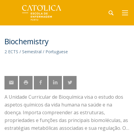
Biochemistry
2 ECTS / Semestral / Portuguese
A Unidade Curricular de Bioquímica visa o estudo dos
aspetos químicos da vida humana na saúde e na
doença. Importa compreender as estruturas,
propriedades e funções das principais biomoléculas, as
estratégias metabólicas associadas e sua regulação. O