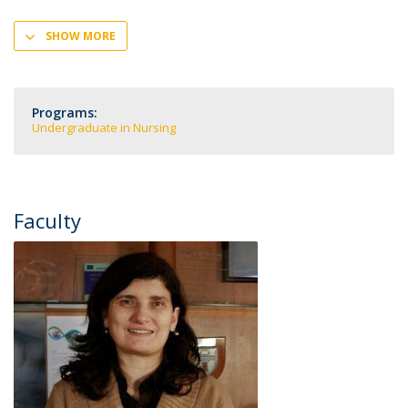
SHOW MORE
Programs:
Undergraduate in Nursing
Faculty