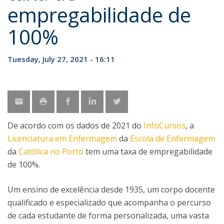
empregabilidade de
100%
Tuesday, July 27, 2021 - 16:11
De acordo com os dados de 2021 do
InfoCursos
, a
Licenciatura em Enfermagem
da
Escola de Enfermagem
da
Católica no Porto
tem uma taxa de empregabilidade
de 100%.
Um ensino de excelência desde 1935, um corpo docente
qualificado e especializado que acompanha o percurso
de cada estudante de forma personalizada, uma vasta