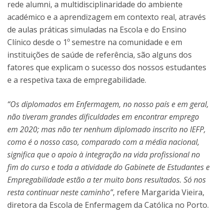
rede alumni, a multidisciplinaridade do ambiente
académico e a aprendizagem em contexto real, através
de aulas práticas simuladas na Escola e do Ensino
Clínico desde o 1º semestre na comunidade e em
instituições de saúde de referência, são alguns dos
fatores que explicam o sucesso dos nossos estudantes
e a respetiva taxa de empregabilidade.
“Os diplomados em Enfermagem, no nosso país e em geral,
não tiveram grandes dificuldades em encontrar emprego
em 2020; mas não ter nenhum diplomado inscrito no IEFP,
como é o nosso caso, comparado com a média nacional,
significa que o apoio à integração na vida profissional no
fim do curso e toda a atividade do Gabinete de Estudantes e
Empregabilidade estão a ter muito bons resultados. Só nos
resta continuar neste caminho”
, refere Margarida Vieira,
diretora da Escola de Enfermagem da Católica no Porto.