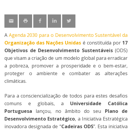
A
Agenda 2030 para o Desenvolvimento Sustentável da
Organização das Nações Unidas
é constituída por
17
Objetivos de Desenvolvimento Sustentáveis
(ODS)
que visam a criação de um modelo global para erradicar
a pobreza, promover a prosperidade e o bem-estar,
proteger o ambiente e combater as alterações
climáticas.
Para a consciencialização de todos para estes desafios
comuns e globais, a
Universidade Católica
Portuguesa
lançou, no âmbito do seu
Plano de
Desenvolvimento Estratégico
, a Iniciativa Estratégica
inovadora designada de “
Cadeiras ODS
”. Esta iniciativa