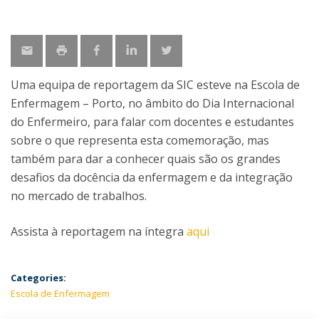
Uma equipa de reportagem da SIC esteve na Escola de
Enfermagem – Porto, no âmbito do Dia Internacional
do Enfermeiro, para falar com docentes e estudantes
sobre o que representa esta comemoração, mas
também para dar a conhecer quais são os grandes
desafios da docência da enfermagem e da integração
no mercado de trabalhos.
Assista à reportagem na íntegra
aqui
Categories:
Escola de Enfermagem