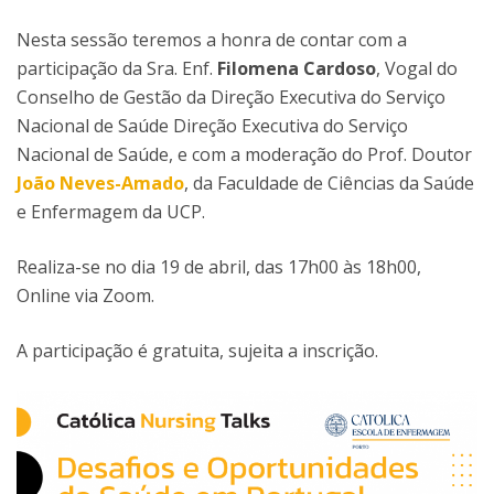
Nesta sessão teremos a honra de contar com a
participação da Sra. Enf.
Filomena Cardoso
, Vogal do
Conselho de Gestão da Direção Executiva do Serviço
Nacional de Saúde Direção Executiva do Serviço
Nacional de Saúde, e com a moderação do Prof. Doutor
João Neves-Amado
, da Faculdade de Ciências da Saúde
e Enfermagem da UCP.
Realiza-se no dia 19 de abril, das 17h00 às 18h00,
Online via Zoom.
A participação é gratuita, sujeita a inscrição.