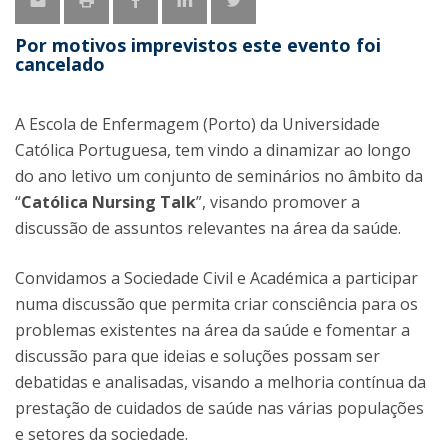
Por motivos imprevistos este evento foi
cancelado
A Escola de Enfermagem (Porto) da Universidade
Católica Portuguesa, tem vindo a dinamizar ao longo
do ano letivo um conjunto de seminários no âmbito da
“
Católica Nursing Talk
”, visando promover a
discussão de assuntos relevantes na área da saúde.
Convidamos a Sociedade Civil e Académica a participar
numa discussão que permita criar consciência para os
problemas existentes na área da saúde e fomentar a
discussão para que ideias e soluções possam ser
debatidas e analisadas, visando a melhoria contínua da
prestação de cuidados de saúde nas várias populações
e setores da sociedade.