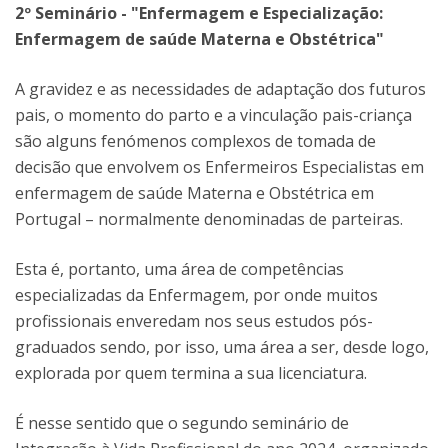
2º Seminário - "Enfermagem e Especialização:
Enfermagem de saúde Materna e Obstétrica"
A gravidez e as necessidades de adaptação dos futuros
pais, o momento do parto e a vinculação pais-criança
são alguns fenómenos complexos de tomada de
decisão que envolvem os Enfermeiros Especialistas em
enfermagem de saúde Materna e Obstétrica em
Portugal – normalmente denominadas de parteiras.
Esta é, portanto, uma área de competências
especializadas da Enfermagem, por onde muitos
profissionais enveredam nos seus estudos pós-
graduados sendo, por isso, uma área a ser, desde logo,
explorada por quem termina a sua licenciatura.
É nesse sentido que o segundo seminário de