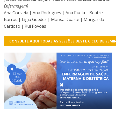
Enfermagem)
Ana Gouveia | Ana Rodrigues | Ana Ruela | Beatriz
Barros | Lígia Guedes | Marisa Duarte | Margarida
Cardoso | Rui Póvoas
CONSULTE AQUI TODAS AS SESSÕES DESTE CICLO DE SEMI