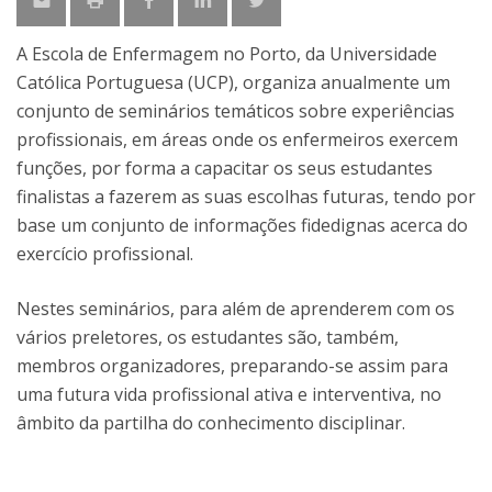
A Escola de Enfermagem no Porto, da Universidade
Católica Portuguesa (UCP), organiza anualmente um
conjunto de seminários temáticos sobre experiências
profissionais, em áreas onde os enfermeiros exercem
funções, por forma a capacitar os seus estudantes
finalistas a fazerem as suas escolhas futuras, tendo por
base um conjunto de informações fidedignas acerca do
exercício profissional.
Nestes seminários, para além de aprenderem com os
vários preletores, os estudantes são, também,
membros organizadores, preparando-se assim para
uma futura vida profissional ativa e interventiva, no
âmbito da partilha do conhecimento disciplinar.