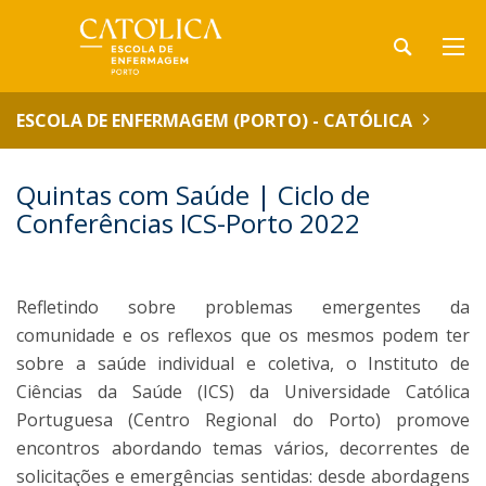
ESCOLA DE ENFERMAGEM (PORTO) - CATÓLICA
Quintas com Saúde | Ciclo de
Conferências ICS-Porto 2022
Refletindo sobre problemas emergentes da
comunidade e os reflexos que os mesmos podem ter
sobre a saúde individual e coletiva, o Instituto de
Ciências da Saúde (ICS) da Universidade Católica
Portuguesa (Centro Regional do Porto) promove
encontros abordando temas vários, decorrentes de
solicitações e emergências sentidas: desde abordagens