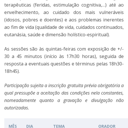
terapêuticas (feridas, estimulação cognitiva,…) até ao
envelhecimento, ao cuidado dos mais vulneráveis
(idosos, pobres e doentes) e aos problemas inerentes
ao fim de vida (qualidade de vida, cuidados continuados,
eutanásia, saúde e dimensão holístico-espiritual).
As sessões são às quintas-feiras com exposição de +/-
30 a 45 minutos (início às 17h30 horas), seguida de
resposta a eventuais questões e términus pelas 18h30-
18h45).
Participação sujeita a inscrição gratuita prévia obrigatória
a
qual pressupõe a aceitação das condições nela constantes,
nomeadamente quanto a gravação e divulgação não
autorizadas.
MÊS
DIA
TEMA
ORADOR