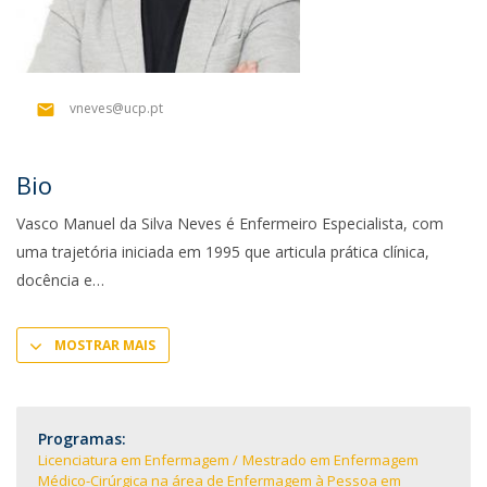
vneves@ucp.pt
Bio
Vasco Manuel da Silva Neves é Enfermeiro Especialista, com
uma trajetória iniciada em 1995 que articula prática clínica,
docência e
MOSTRAR MAIS
Programas:
Licenciatura em Enfermagem
Mestrado em Enfermagem
Médico-Cirúrgica na área de Enfermagem à Pessoa em