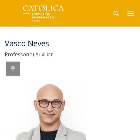
Vasco Neves
Professor(a) Auxiliar