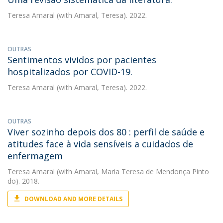
Teresa Amaral
(with Amaral, Teresa). 2022.
OUTRAS
Sentimentos vividos por pacientes
hospitalizados por COVID-19.
Teresa Amaral
(with Amaral, Teresa). 2022.
OUTRAS
Viver sozinho depois dos 80 : perfil de saúde e
atitudes face à vida sensíveis a cuidados de
enfermagem
Teresa Amaral
(with Amaral, Maria Teresa de Mendonça Pinto
do). 2018.
DOWNLOAD AND MORE DETAILS