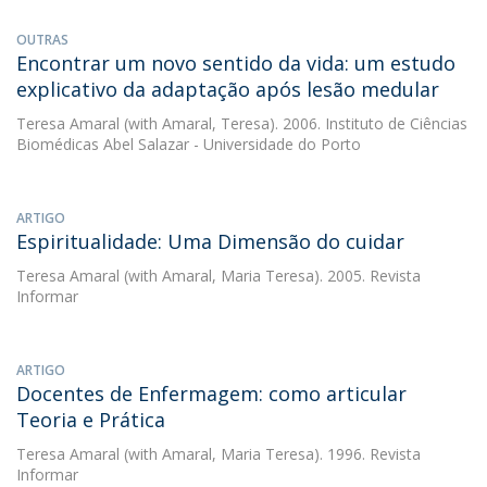
OUTRAS
Encontrar um novo sentido da vida: um estudo
explicativo da adaptação após lesão medular
Teresa Amaral
(with Amaral, Teresa). 2006. Instituto de Ciências
Biomédicas Abel Salazar - Universidade do Porto
ARTIGO
Espiritualidade: Uma Dimensão do cuidar
Teresa Amaral
(with Amaral, Maria Teresa). 2005. Revista
Informar
ARTIGO
Docentes de Enfermagem: como articular
Teoria e Prática
Teresa Amaral
(with Amaral, Maria Teresa). 1996. Revista
Informar