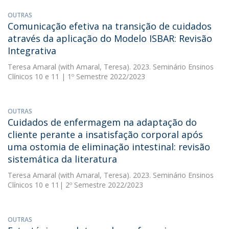
OUTRAS
Comunicação efetiva na transição de cuidados
através da aplicação do Modelo ISBAR: Revisão
Integrativa
Teresa Amaral
(with Amaral, Teresa). 2023. Seminário Ensinos
Clínicos 10 e 11 | 1º Semestre 2022/2023
OUTRAS
Cuidados de enfermagem na adaptação do
cliente perante a insatisfação corporal após
uma ostomia de eliminação intestinal: revisão
sistemática da literatura
Teresa Amaral
(with Amaral, Teresa). 2023. Seminário Ensinos
Clínicos 10 e 11| 2º Semestre 2022/2023
OUTRAS