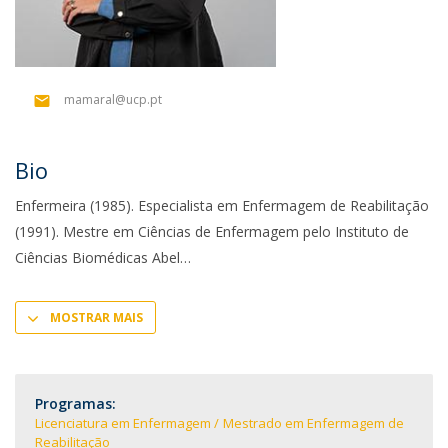
mamaral@ucp.pt
Bio
Enfermeira (1985). Especialista em Enfermagem de Reabilitação
(1991). Mestre em Ciências de Enfermagem pelo Instituto de
Ciências Biomédicas Abel
MOSTRAR MAIS
Programas:
Licenciatura em Enfermagem
Mestrado em Enfermagem de
Reabilitação