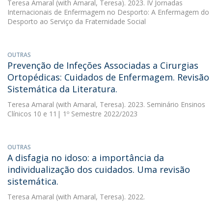
Teresa Amaral
(with Amaral, Teresa). 2023. IV Jornadas
Internacionais de Enfermagem no Desporto: A Enfermagem do
Desporto ao Serviço da Fraternidade Social
OUTRAS
Prevenção de Infeções Associadas a Cirurgias
Ortopédicas: Cuidados de Enfermagem. Revisão
Sistemática da Literatura.
Teresa Amaral
(with Amaral, Teresa). 2023. Seminário Ensinos
Clínicos 10 e 11| 1º Semestre 2022/2023
OUTRAS
A disfagia no idoso: a importância da
individualização dos cuidados. Uma revisão
sistemática.
Teresa Amaral
(with Amaral, Teresa). 2022.