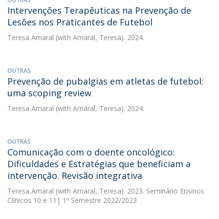
Intervenções Terapêuticas na Prevenção de
Lesões nos Praticantes de Futebol
Teresa Amaral
(with Amaral, Teresa). 2024.
OUTRAS
Prevenção de pubalgias em atletas de futebol:
uma scoping review
Teresa Amaral
(with Amaral, Teresa). 2024.
OUTRAS
Comunicação com o doente oncológico:
Dificuldades e Estratégias que beneficiam a
intervenção. Revisão integrativa
Teresa Amaral
(with Amaral, Teresa). 2023. Seminário Ensinos
Clínicos 10 e 11| 1º Semestre 2022/2023