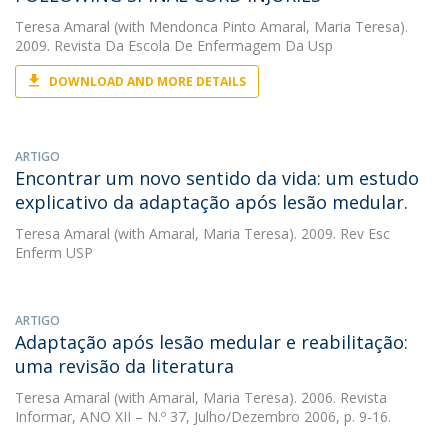
Teresa Amaral
(with Mendonca Pinto Amaral, Maria Teresa).
2009. Revista Da Escola De Enfermagem Da Usp
DOWNLOAD AND MORE DETAILS
ARTIGO
Encontrar um novo sentido da vida: um estudo
explicativo da adaptação após lesão medular.
Teresa Amaral
(with Amaral, Maria Teresa). 2009. Rev Esc
Enferm USP
ARTIGO
Adaptação após lesão medular e reabilitação:
uma revisão da literatura
Teresa Amaral
(with Amaral, Maria Teresa). 2006. Revista
Informar, ANO XII – N.º 37, Julho/Dezembro 2006, p. 9-16.