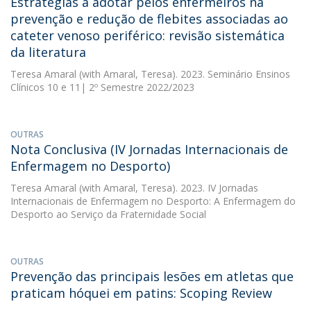
Estratégias a adotar pelos enfermeiros na
prevenção e redução de flebites associadas ao
cateter venoso periférico: revisão sistemática
da literatura
Teresa Amaral
(with Amaral, Teresa). 2023. Seminário Ensinos
Clínicos 10 e 11| 2º Semestre 2022/2023
OUTRAS
Nota Conclusiva (IV Jornadas Internacionais de
Enfermagem no Desporto)
Teresa Amaral
(with Amaral, Teresa). 2023. IV Jornadas
Internacionais de Enfermagem no Desporto: A Enfermagem do
Desporto ao Serviço da Fraternidade Social
OUTRAS
Prevenção das principais lesões em atletas que
praticam hóquei em patins: Scoping Review