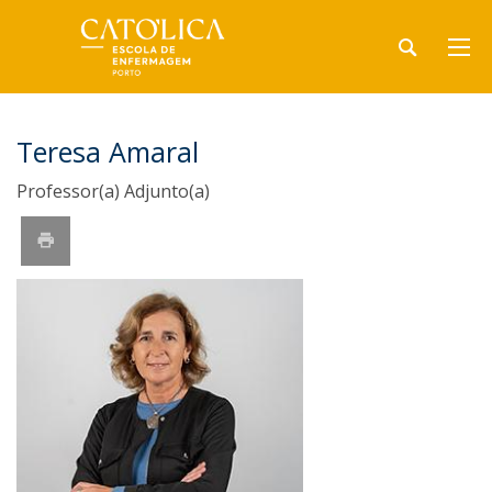
Teresa Amaral
Professor(a) Adjunto(a)