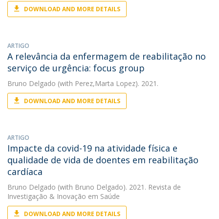
DOWNLOAD AND MORE DETAILS
ARTIGO
A relevância da enfermagem de reabilitação no
serviço de urgência: focus group
Bruno Delgado
(with Perez,Marta Lopez). 2021.
DOWNLOAD AND MORE DETAILS
ARTIGO
Impacte da covid-19 na atividade física e
qualidade de vida de doentes em reabilitação
cardíaca
Bruno Delgado
(with Bruno Delgado). 2021. Revista de
Investigação & Inovação em Saúde
DOWNLOAD AND MORE DETAILS