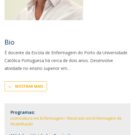
Bio
É docente da Escola de Enfermagem do Porto da Universidade
Católica Portuguesa há cerca de dois anos. Desenvolve
atividade no ensino superior em
MOSTRAR MAIS
Programas:
Licenciatura em Enfermagem
Mestrado em Enfermagem de
Reabilitação