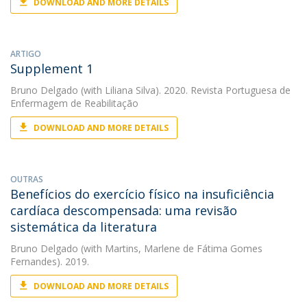
DOWNLOAD AND MORE DETAILS
ARTIGO
Supplement 1
Bruno Delgado
(with Liliana Silva). 2020. Revista Portuguesa de
Enfermagem de Reabilitação
DOWNLOAD AND MORE DETAILS
OUTRAS
Benefícios do exercício físico na insuficiência
cardíaca descompensada: uma revisão
sistemática da literatura
Bruno Delgado
(with Martins, Marlene de Fátima Gomes
Fernandes). 2019.
DOWNLOAD AND MORE DETAILS