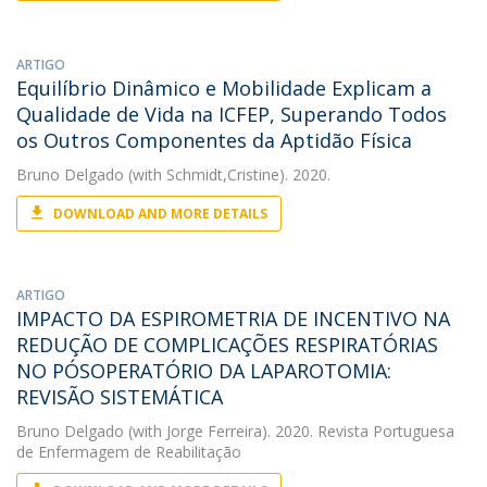
ARTIGO
Equilíbrio Dinâmico e Mobilidade Explicam a
Qualidade de Vida na ICFEP, Superando Todos
os Outros Componentes da Aptidão Física
Bruno Delgado
(with Schmidt,Cristine). 2020.
DOWNLOAD AND MORE DETAILS
ARTIGO
IMPACTO DA ESPIROMETRIA DE INCENTIVO NA
REDUÇÃO DE COMPLICAÇÕES RESPIRATÓRIAS
NO PÓSOPERATÓRIO DA LAPAROTOMIA:
REVISÃO SISTEMÁTICA
Bruno Delgado
(with Jorge Ferreira). 2020. Revista Portuguesa
de Enfermagem de Reabilitação