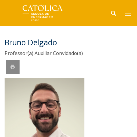
Bruno Delgado
Professor(a) Auxiliar Convidado(a)