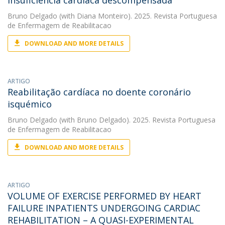
insuficiência cardíaca descompensada
Bruno Delgado
(with Diana Monteiro). 2025. Revista Portuguesa
de Enfermagem de Reabilitacao
DOWNLOAD AND MORE DETAILS
ARTIGO
Reabilitação cardíaca no doente coronário
isquémico
Bruno Delgado
(with Bruno Delgado). 2025. Revista Portuguesa
de Enfermagem de Reabilitacao
DOWNLOAD AND MORE DETAILS
ARTIGO
VOLUME OF EXERCISE PERFORMED BY HEART
FAILURE INPATIENTS UNDERGOING CARDIAC
REHABILITATION – A QUASI-EXPERIMENTAL