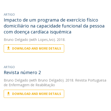
ARTIGO
Impacto de um programa de exercício físico
domiciliário na capacidade funcional da pessoa
com doença cardíaca isquémica
Bruno Delgado
(with Lopes,Ivo). 2018.
DOWNLOAD AND MORE DETAILS
ARTIGO
Revista número 2
Bruno Delgado
(with Bruno Delgado). 2018. Revista Portuguesa
de Enfermagem de Reabilitação
DOWNLOAD AND MORE DETAILS