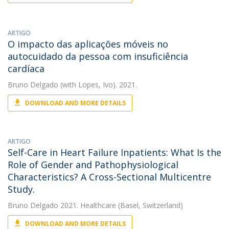
ARTIGO
O impacto das aplicações móveis no
autocuidado da pessoa com insuficiência
cardíaca
Bruno Delgado
(with Lopes, Ivo). 2021.
DOWNLOAD AND MORE DETAILS
ARTIGO
Self-Care in Heart Failure Inpatients: What Is the
Role of Gender and Pathophysiological
Characteristics? A Cross-Sectional Multicentre
Study.
Bruno Delgado
2021. Healthcare (Basel, Switzerland)
DOWNLOAD AND MORE DETAILS