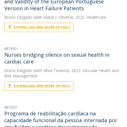
and Validity of the European Portuguese
Version in Heart Failure Patients
Bruno Delgado
(with Isabel J. Oliveira). 2025. Healthcare
DOWNLOAD AND MORE DETAILS
ARTIGO
Nurses bridging silence on sexual health in
cardiac care
Bruno Delgado
(with Sílvia Teixeira). 2025. Vascular Health and
Risk Management
DOWNLOAD AND MORE DETAILS
ARTIGO
Programa de reabilitação cardíaca na
capacidade funcional da pessoa internada por