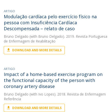
ARTIGO
Modulação cardíaca pelo exercício físico na
pessoa com Insuficiência Cardíaca
Descompensada – relato de caso
Bruno Delgado
(with Bruno Delgado). 2019. Revista Portuguesa
de Enfermagem de Reabilitação
DOWNLOAD AND MORE DETAILS
ARTIGO
Impact of a home-based exercise program on
the functional capacity of the person with
coronary artery disease
Bruno Delgado
(with Ivo Lopes). 2018. Revista de Enfermagem
Referência
DOWNLOAD AND MORE DETAILS