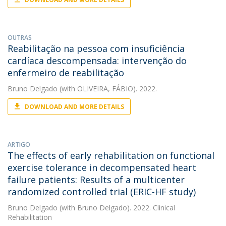
OUTRAS
Reabilitação na pessoa com insuficiência
cardíaca descompensada: intervenção do
enfermeiro de reabilitação
Bruno Delgado
(with OLIVEIRA, FÁBIO). 2022.
DOWNLOAD AND MORE DETAILS
ARTIGO
The effects of early rehabilitation on functional
exercise tolerance in decompensated heart
failure patients: Results of a multicenter
randomized controlled trial (ERIC-HF study)
Bruno Delgado
(with Bruno Delgado). 2022. Clinical
Rehabilitation