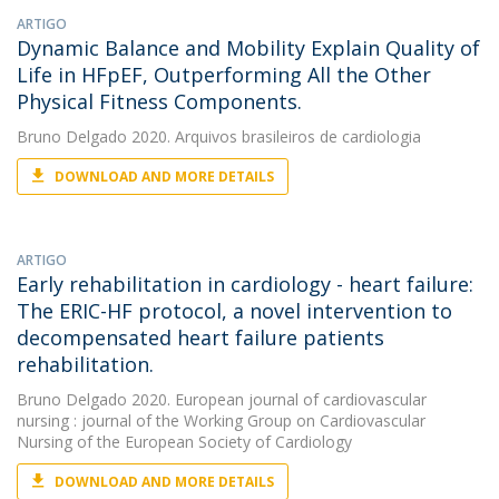
ARTIGO
Dynamic Balance and Mobility Explain Quality of
Life in HFpEF, Outperforming All the Other
Physical Fitness Components.
Bruno Delgado
2020. Arquivos brasileiros de cardiologia
DOWNLOAD AND MORE DETAILS
ARTIGO
Early rehabilitation in cardiology - heart failure:
The ERIC-HF protocol, a novel intervention to
decompensated heart failure patients
rehabilitation.
Bruno Delgado
2020. European journal of cardiovascular
nursing : journal of the Working Group on Cardiovascular
Nursing of the European Society of Cardiology
DOWNLOAD AND MORE DETAILS