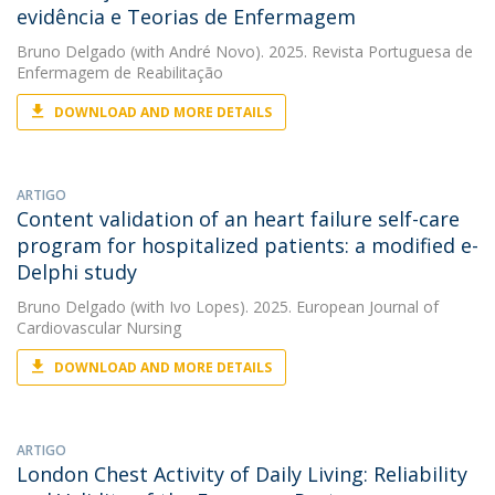
evidência e Teorias de Enfermagem
Bruno Delgado
(with André Novo). 2025. Revista Portuguesa de
Enfermagem de Reabilitação
DOWNLOAD AND MORE DETAILS
ARTIGO
Content validation of an heart failure self-care
program for hospitalized patients: a modified e-
Delphi study
Bruno Delgado
(with Ivo Lopes). 2025. European Journal of
Cardiovascular Nursing
DOWNLOAD AND MORE DETAILS
ARTIGO
London Chest Activity of Daily Living: Reliability