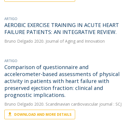
ARTIGO
AEROBIC EXERCISE TRAINING IN ACUTE HEART
FAILURE PATIENTS: AN INTEGRATIVE REVIEW.
Bruno Delgado
2020. Journal of Aging and Innovation
ARTIGO
Comparison of questionnaire and
accelerometer-based assessments of physical
activity in patients with heart failure with
preserved ejection fraction: clinical and
prognostic implications.
Bruno Delgado
2020. Scandinavian cardiovascular journal : SCJ
DOWNLOAD AND MORE DETAILS