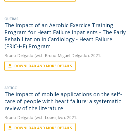
OUTRAS
The Impact of an Aerobic Exercice Training
Program for Heart Failure Inpatients - The Early
Rehabilitation In Cardiology - Heart Failure
(ERIC-HF) Program
Bruno Delgado
(with Bruno Miguel Delgado). 2021.
DOWNLOAD AND MORE DETAILS
ARTIGO
The impact of mobile applications on the self-
care of people with heart failure: a systematic
review of the literature
Bruno Delgado
(with Lopes,Ivo). 2021.
DOWNLOAD AND MORE DETAILS