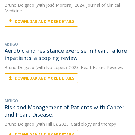
Bruno Delgado
(with José Moreira). 2024. Journal of Clinical
Medicine
DOWNLOAD AND MORE DETAILS
ARTIGO
Aerobic and resistance exercise in heart failure
inpatients: a scoping review
Bruno Delgado
(with Ivo Lopes). 2023. Heart Failure Reviews
DOWNLOAD AND MORE DETAILS
ARTIGO
Risk and Management of Patients with Cancer
and Heart Disease.
Bruno Delgado
(with Hill L). 2023. Cardiology and therapy
DOWNLOAD AND MORE DETAILS