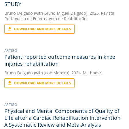
STUDY
Bruno Delgado
(with Bruno Miguel Delgado). 2025. Revista
Portuguesa de Enfermagem de Reabilitação
DOWNLOAD AND MORE DETAILS
ARTIGO
Patient-reported outcome measures in knee
injuries rehabilitation
Bruno Delgado
(with José Moreira). 2024. MethodsX
DOWNLOAD AND MORE DETAILS
ARTIGO
Physical and Mental Components of Quality of
Life after a Cardiac Rehabilitation Intervention:
A Systematic Review and Meta-Analysis