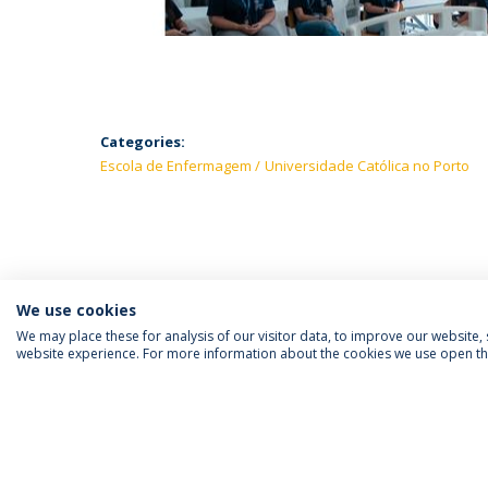
Categories:
Escola de Enfermagem
Universidade Católica no Porto
We use cookies
We may place these for analysis of our visitor data, to improve our website
website experience. For more information about the cookies we use open the
SIGA-NOS