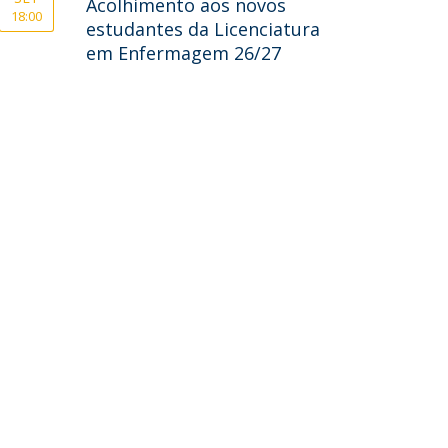
Acolhimento aos novos
18:00
estudantes da Licenciatura
em Enfermagem 26/27