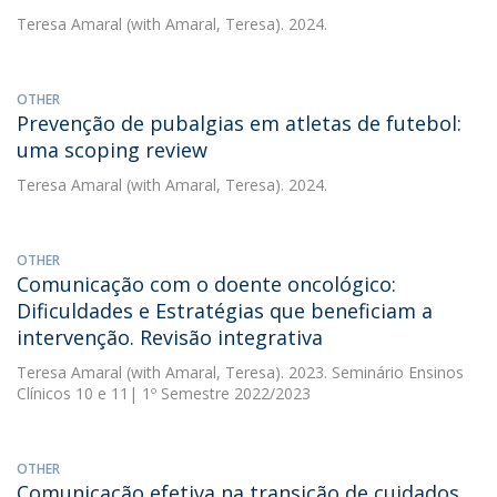
Teresa Amaral
(with Amaral, Teresa). 2024.
OTHER
Prevenção de pubalgias em atletas de futebol:
uma scoping review
Teresa Amaral
(with Amaral, Teresa). 2024.
OTHER
Comunicação com o doente oncológico:
Dificuldades e Estratégias que beneficiam a
intervenção. Revisão integrativa
Teresa Amaral
(with Amaral, Teresa). 2023. Seminário Ensinos
Clínicos 10 e 11| 1º Semestre 2022/2023
OTHER
Comunicação efetiva na transição de cuidados