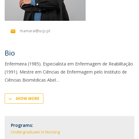
mamaral@ucp.pt
Bio
Enfermeira (1985). Especialista em Enfermagem de Reabilitação
(1991). Mestre em Ciências de Enfermagem pelo Instituto de
Ciências Biomédicas Abel
SHOW MORE
Programs:
Undergraduate in Nursing