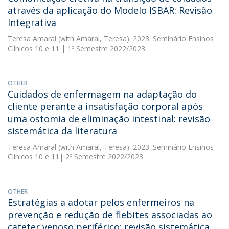
através da aplicação do Modelo ISBAR: Revisão
Integrativa
Teresa Amaral
(with Amaral, Teresa). 2023. Seminário Ensinos
Clínicos 10 e 11 | 1º Semestre 2022/2023
OTHER
Cuidados de enfermagem na adaptação do
cliente perante a insatisfação corporal após
uma ostomia de eliminação intestinal: revisão
sistemática da literatura
Teresa Amaral
(with Amaral, Teresa). 2023. Seminário Ensinos
Clínicos 10 e 11| 2º Semestre 2022/2023
OTHER
Estratégias a adotar pelos enfermeiros na
prevenção e redução de flebites associadas ao
cateter venoso periférico: revisão sistemática