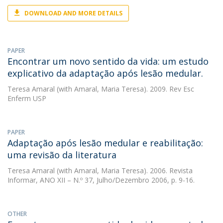
DOWNLOAD AND MORE DETAILS
PAPER
Encontrar um novo sentido da vida: um estudo
explicativo da adaptação após lesão medular.
Teresa Amaral
(with Amaral, Maria Teresa). 2009. Rev Esc
Enferm USP
PAPER
Adaptação após lesão medular e reabilitação:
uma revisão da literatura
Teresa Amaral
(with Amaral, Maria Teresa). 2006. Revista
Informar, ANO XII – N.º 37, Julho/Dezembro 2006, p. 9-16.
OTHER