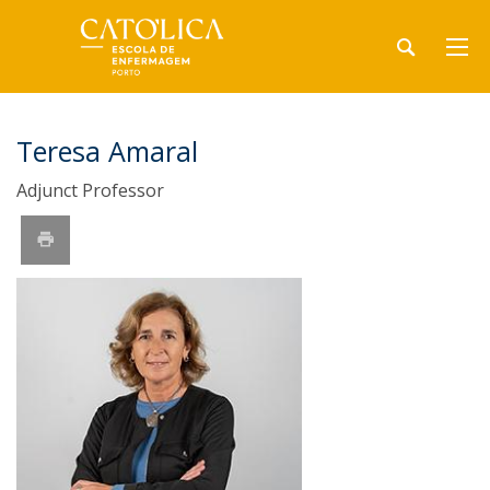
Teresa Amaral
Adjunct Professor