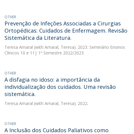
OTHER
Prevenção de Infeções Associadas a Cirurgias
Ortopédicas: Cuidados de Enfermagem. Revisão
Sistemática da Literatura.
Teresa Amaral
(with Amaral, Teresa). 2023. Seminário Ensinos
Clínicos 10 e 11| 1º Semestre 2022/2023
OTHER
A disfagia no idoso: a importância da
individualização dos cuidados. Uma revisão
sistemática.
Teresa Amaral
(with Amaral, Teresa). 2022.
OTHER
A Inclusão dos Cuidados Paliativos como