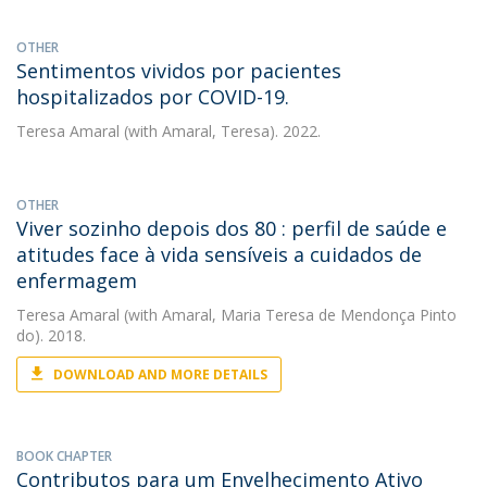
OTHER
Sentimentos vividos por pacientes
hospitalizados por COVID-19.
Teresa Amaral
(with Amaral, Teresa). 2022.
OTHER
Viver sozinho depois dos 80 : perfil de saúde e
atitudes face à vida sensíveis a cuidados de
enfermagem
Teresa Amaral
(with Amaral, Maria Teresa de Mendonça Pinto
do). 2018.
DOWNLOAD AND MORE DETAILS
BOOK CHAPTER
Contributos para um Envelhecimento Ativo