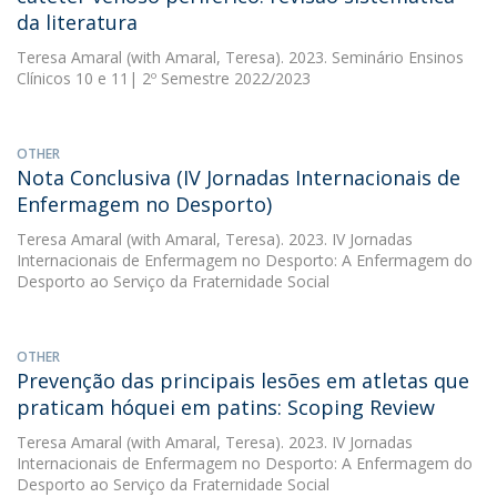
da literatura
Teresa Amaral
(with Amaral, Teresa). 2023. Seminário Ensinos
Clínicos 10 e 11| 2º Semestre 2022/2023
OTHER
Nota Conclusiva (IV Jornadas Internacionais de
Enfermagem no Desporto)
Teresa Amaral
(with Amaral, Teresa). 2023. IV Jornadas
Internacionais de Enfermagem no Desporto: A Enfermagem do
Desporto ao Serviço da Fraternidade Social
OTHER
Prevenção das principais lesões em atletas que
praticam hóquei em patins: Scoping Review
Teresa Amaral
(with Amaral, Teresa). 2023. IV Jornadas
Internacionais de Enfermagem no Desporto: A Enfermagem do
Desporto ao Serviço da Fraternidade Social