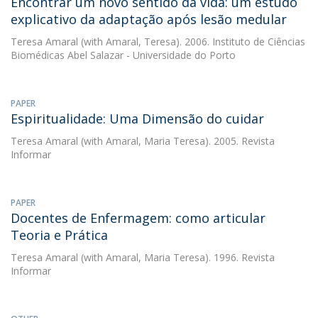
Encontrar um novo sentido da vida: um estudo
explicativo da adaptação após lesão medular
Teresa Amaral
(with Amaral, Teresa). 2006. Instituto de Ciências
Biomédicas Abel Salazar - Universidade do Porto
PAPER
Espiritualidade: Uma Dimensão do cuidar
Teresa Amaral
(with Amaral, Maria Teresa). 2005. Revista
Informar
PAPER
Docentes de Enfermagem: como articular
Teoria e Prática
Teresa Amaral
(with Amaral, Maria Teresa). 1996. Revista
Informar