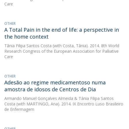
Care
OTHER
A Total Pain in the end of life: a perspective in
the home context
Tânia Filipa Santos Costa
(with Costa, Tânia). 2014. 8th World
Research Congress of the European Association for Palliative
Care
OTHER
Adesão ao regime medicamentoso numa
amostra de idosos de Centros de Dia
Armando Manuel Gonçalves Almeida
&
Tânia Filipa Santos
Costa
(with MARTINGO, Ana). 2014. IX Encontro Luso Brasileiro
de Enfermagem
OTHER