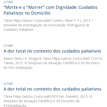
OTHER
"Morte e o "Morrer" com Dignidade: Cuidados
Paliativos no Domicílio
Tânia Filipa Santos Costa
(with Coelho, Sílvia P. F.). 2015. I
Jornadas de Investigação da Associação Portuguesa de
Cuidados Paliativos
OTHER
A dor total no contexto dos cuidados paliativos
Maria Clara L.P. Braga
&
Tânia Filipa Santos Costa
(with COSTA,
Tânia). 2015. XI Simpósio de Iniciação Científica e VII Encontro
de Pos-Graduação
OTHER
A dor total no contexto dos cuidados paliativos
Tânia Filipa Santos Costa
(with ROCHA, Daniele). 2015. XI
Simpósio de Iniciação Científica e VII Encontro de
PosGraduação