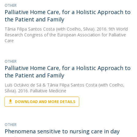
OTHER
Palliative Home Care, for a Holistic Approach to
the Patient and Family
Tânia Filipa Santos Costa
(with Coelho, Sílvia). 2016. 9th World
Research Congress of the European Association for Palliative
Care
OTHER
Palliative Home Care, for a Holistic Approach to
the Patient and Family
Luís Octávio de Sá
&
Tânia Filipa Santos Costa
(with Coelho,
Sílvia). 2016. Palliative Medicine
DOWNLOAD AND MORE DETAILS
OTHER
Phenomena sensitive to nursing care in day