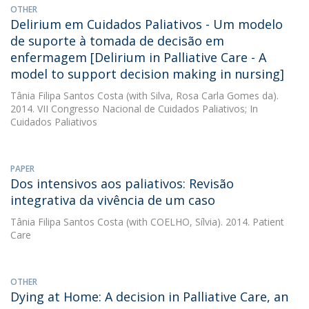
OTHER
Delirium em Cuidados Paliativos - Um modelo
de suporte à tomada de decisão em
enfermagem [Delirium in Palliative Care - A
model to support decision making in nursing]
Tânia Filipa Santos Costa
(with Silva, Rosa Carla Gomes da).
2014. VII Congresso Nacional de Cuidados Paliativos; In
Cuidados Paliativos
PAPER
Dos intensivos aos paliativos: Revisão
integrativa da vivência de um caso
Tânia Filipa Santos Costa
(with COELHO, Sílvia). 2014. Patient
Care
OTHER
Dying at Home: A decision in Palliative Care, an