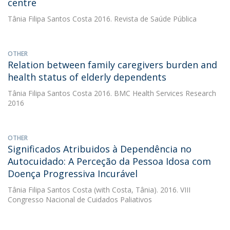
centre
Tânia Filipa Santos Costa
2016. Revista de Saúde Pública
OTHER
Relation between family caregivers burden and
health status of elderly dependents
Tânia Filipa Santos Costa
2016. BMC Health Services Research
2016
OTHER
Significados Atribuidos à Dependência no
Autocuidado: A Perceção da Pessoa Idosa com
Doença Progressiva Incurável
Tânia Filipa Santos Costa
(with Costa, Tânia). 2016. VIII
Congresso Nacional de Cuidados Paliativos