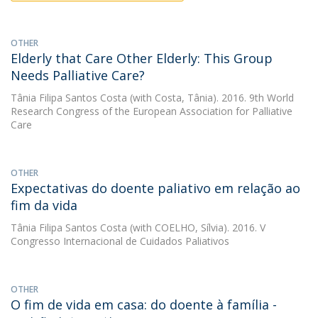
OTHER
Elderly that Care Other Elderly: This Group
Needs Palliative Care?
Tânia Filipa Santos Costa
(with Costa, Tânia). 2016. 9th World
Research Congress of the European Association for Palliative
Care
OTHER
Expectativas do doente paliativo em relação ao
fim da vida
Tânia Filipa Santos Costa
(with COELHO, Sílvia). 2016. V
Congresso Internacional de Cuidados Paliativos
OTHER
O fim de vida em casa: do doente à família -