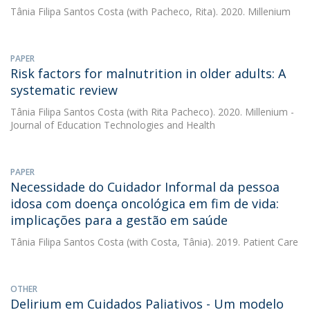
Tânia Filipa Santos Costa
(with Pacheco, Rita). 2020. Millenium
PAPER
Risk factors for malnutrition in older adults: A
systematic review
Tânia Filipa Santos Costa
(with Rita Pacheco). 2020. Millenium -
Journal of Education Technologies and Health
PAPER
Necessidade do Cuidador Informal da pessoa
idosa com doença oncológica em fim de vida:
implicações para a gestão em saúde
Tânia Filipa Santos Costa
(with Costa, Tânia). 2019. Patient Care
OTHER
Delirium em Cuidados Paliativos - Um modelo