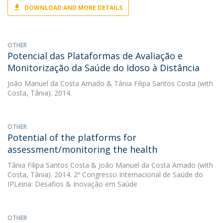
DOWNLOAD AND MORE DETAILS
OTHER
Potencial das Plataformas de Avaliação e
Monitorização da Saúde do Idoso à Distância
João Manuel da Costa Amado
&
Tânia Filipa Santos Costa
(with
Costa, Tânia). 2014.
OTHER
Potential of the platforms for
assessment/monitoring the health
Tânia Filipa Santos Costa
&
João Manuel da Costa Amado
(with
Costa, Tânia). 2014. 2º Congresso Internacional de Saúde do
IPLeiria: Desafios & Inovação em Saúde
OTHER