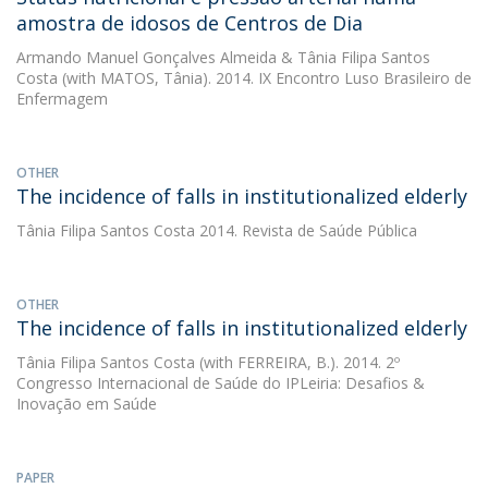
amostra de idosos de Centros de Dia
Armando Manuel Gonçalves Almeida
&
Tânia Filipa Santos
Costa
(with MATOS, Tânia). 2014. IX Encontro Luso Brasileiro de
Enfermagem
OTHER
The incidence of falls in institutionalized elderly
Tânia Filipa Santos Costa
2014. Revista de Saúde Pública
OTHER
The incidence of falls in institutionalized elderly
Tânia Filipa Santos Costa
(with FERREIRA, B.). 2014. 2º
Congresso Internacional de Saúde do IPLeiria: Desafios &
Inovação em Saúde
PAPER