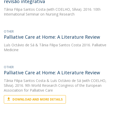
revisão integrativa
Tânia Filipa Santos Costa
(with COELHO, Sílvia). 2016. 10th
International Seminar on Nursing Research
OTHER
Palliative Care at Home: A Literature Review
Luís Octávio de Sá
&
Tânia Filipa Santos Costa
2016. Palliative
Medicine
OTHER
Palliative Care at Home: A Literature Review
Tânia Filipa Santos Costa
&
Luís Octávio de Sá
(with COELHO,
Sílvia). 2016. 9th World Research Congress of the European
Association for Palliative Care
DOWNLOAD AND MORE DETAILS