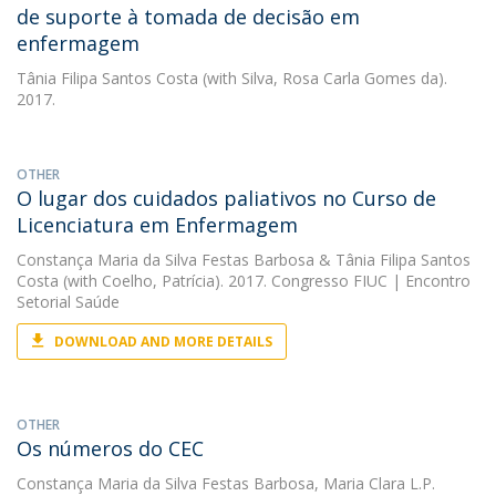
de suporte à tomada de decisão em
enfermagem
Tânia Filipa Santos Costa
(with Silva, Rosa Carla Gomes da).
2017.
OTHER
O lugar dos cuidados paliativos no Curso de
Licenciatura em Enfermagem
Constança Maria da Silva Festas Barbosa
&
Tânia Filipa Santos
Costa
(with Coelho, Patrícia). 2017. Congresso FIUC | Encontro
Setorial Saúde
DOWNLOAD AND MORE DETAILS
OTHER
Os números do CEC
Constança Maria da Silva Festas Barbosa
,
Maria Clara L.P.