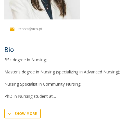
tcosta@ucp.pt
Bio
BSc degree in Nursing;
Master's degree in Nursing (specializing in Advanced Nursing);
Nursing Specialist in Community Nursing;
PhD in Nursing student at
SHOW MORE