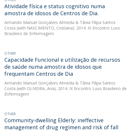
Atividade física e status cognitivo numa
amostra de idosos de Centros de Dia.
Armando Manuel Gonçalves Almeida
&
Tânia Filipa Santos
Costa
(with NASCIMENTO, Cristiana). 2014. IX Encontro Luso
Brasileiro de Enfermagem
OTHER
Capacidade Funcional e utilização de recursos
de saúde numa amostra de idosos que
frequentam Centros de Dia
Armando Manuel Gonçalves Almeida
&
Tânia Filipa Santos
Costa
(with OLIVEIRA, Ana). 2014. IX Encontro Luso Brasileiro de
Enfermagem
OTHER
Community-dwelling Elderly: ineffective
management of drug regimen and risk of fall