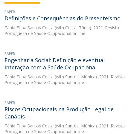
PAPER
Definições e Consequências do Presenteísmo
Tânia Filipa Santos Costa
(with Costa, Tânia). 2021. Revista
Portuguesa de Saúde Ocupacional on line
PAPER
Engenharia Social: Definição e eventual
interação com a Saúde Ocupacional
Tânia Filipa Santos Costa
(with Santos, Mónica). 2021. Revista
Portuguesa de Saúde Ocupacional online
PAPER
Riscos Ocupacionais na Produção Legal de
Canábis
Tânia Filipa Santos Costa
(with Santos, Mónica). 2021. Revista
Portuguesa de Saúde Ocupacional online