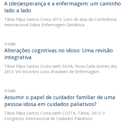
A (des)esperança e a enfermagem: um caminho
lado a lado
Tânia Filipa Santos Costa
2013. Livro de atas da Conferência
Internacional Sobre Enfermagem Geriátrica
OTHER
Alterações cognitivas no idoso: Uma revisão
integrativa.
Tânia Filipa Santos Costa
(with SILVA, Rosa Carla Gomes da).
2013. VIII Encontro Luso-Brasileiro de Enfermagem
OTHER
Assumir o papel de cuidador familiar de uma
pessoa idosa em cuidados paliativos?
Tânia Filipa Santos Costa
(with COSTA, Tânia). 2013. V
Congresso Internacional de Cuidados Paliativos