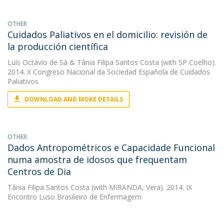
OTHER
Cuidados Paliativos en el domicilio: revisión de
la producción científica
Luís Octávio de Sá
&
Tânia Filipa Santos Costa
(with SP Coelho).
2014. X Congreso Nacional da Sociedad Española de Cuidados
Paliativos
DOWNLOAD AND MORE DETAILS
OTHER
Dados Antropométricos e Capacidade Funcional
numa amostra de idosos que frequentam
Centros de Dia
Tânia Filipa Santos Costa
(with MIRANDA, Vera). 2014. IX
Encontro Luso Brasileiro de Enfermagem