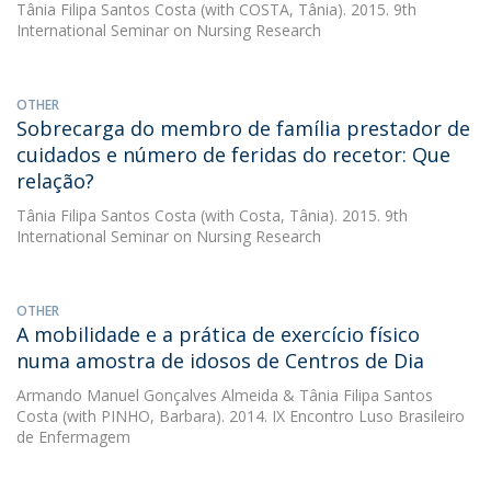
Tânia Filipa Santos Costa
(with COSTA, Tânia). 2015. 9th
International Seminar on Nursing Research
OTHER
Sobrecarga do membro de família prestador de
cuidados e número de feridas do recetor: Que
relação?
Tânia Filipa Santos Costa
(with Costa, Tânia). 2015. 9th
International Seminar on Nursing Research
OTHER
A mobilidade e a prática de exercício físico
numa amostra de idosos de Centros de Dia
Armando Manuel Gonçalves Almeida
&
Tânia Filipa Santos
Costa
(with PINHO, Barbara). 2014. IX Encontro Luso Brasileiro
de Enfermagem