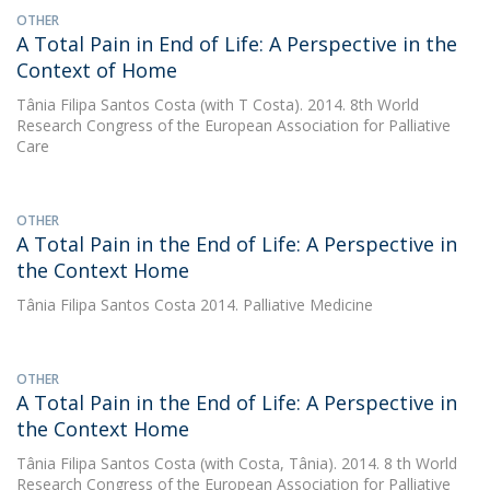
OTHER
A Total Pain in End of Life: A Perspective in the
Context of Home
Tânia Filipa Santos Costa
(with T Costa). 2014. 8th World
Research Congress of the European Association for Palliative
Care
OTHER
A Total Pain in the End of Life: A Perspective in
the Context Home
Tânia Filipa Santos Costa
2014. Palliative Medicine
OTHER
A Total Pain in the End of Life: A Perspective in
the Context Home
Tânia Filipa Santos Costa
(with Costa, Tânia). 2014. 8 th World
Research Congress of the European Association for Palliative