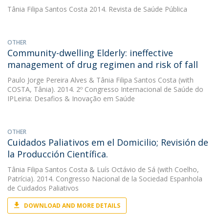
Tânia Filipa Santos Costa
2014. Revista de Saúde Pública
OTHER
Community-dwelling Elderly: ineffective
management of drug regimen and risk of fall
Paulo Jorge Pereira Alves
&
Tânia Filipa Santos Costa
(with
COSTA, Tânia). 2014. 2º Congresso Internacional de Saúde do
IPLeiria: Desafios & Inovação em Saúde
OTHER
Cuidados Paliativos em el Domicilio; Revisión de
la Producción Científica.
Tânia Filipa Santos Costa
&
Luís Octávio de Sá
(with Coelho,
Patrícia). 2014. Congresso Nacional de la Sociedad Espanhola
de Cuidados Paliativos
DOWNLOAD AND MORE DETAILS