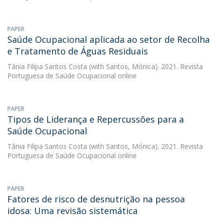
PAPER
Saúde Ocupacional aplicada ao setor de Recolha
e Tratamento de Águas Residuais
Tânia Filipa Santos Costa
(with Santos, Mónica). 2021. Revista
Portuguesa de Saúde Ocupacional online
PAPER
Tipos de Liderança e Repercussões para a
Saúde Ocupacional
Tânia Filipa Santos Costa
(with Santos, Mónica). 2021. Revista
Portuguesa de Saúde Ocupacional online
PAPER
Fatores de risco de desnutrição na pessoa
idosa: Uma revisão sistemática