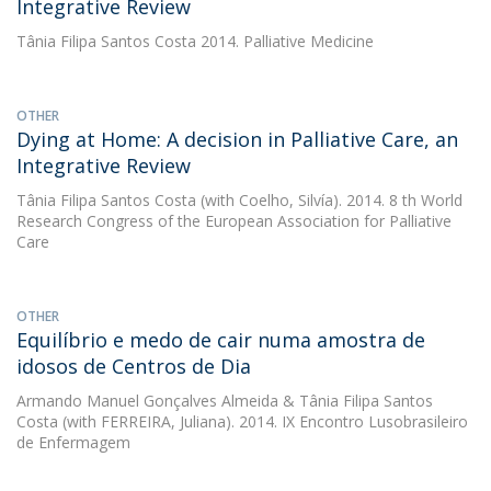
Integrative Review
Tânia Filipa Santos Costa
2014. Palliative Medicine
OTHER
Dying at Home: A decision in Palliative Care, an
Integrative Review
Tânia Filipa Santos Costa
(with Coelho, Silvía). 2014. 8 th World
Research Congress of the European Association for Palliative
Care
OTHER
Equilíbrio e medo de cair numa amostra de
idosos de Centros de Dia
Armando Manuel Gonçalves Almeida
&
Tânia Filipa Santos
Costa
(with FERREIRA, Juliana). 2014. IX Encontro Lusobrasileiro
de Enfermagem