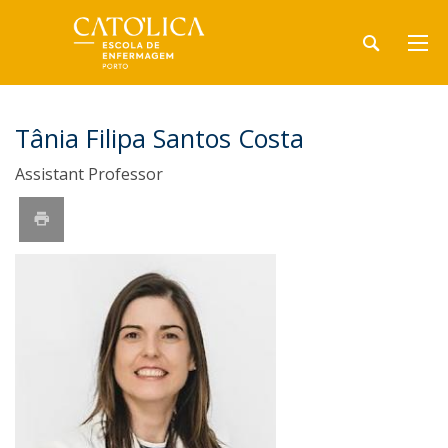
Tânia Filipa Santos Costa
Assistant Professor