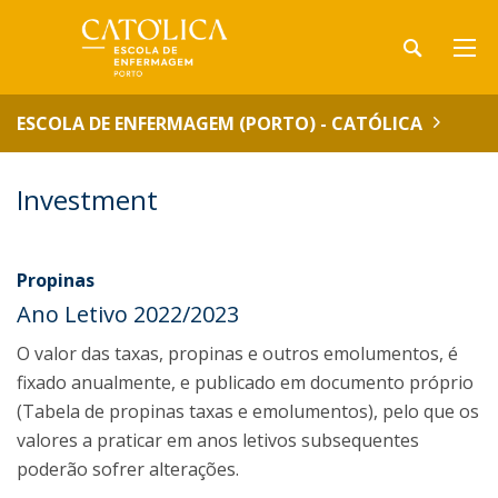
ESCOLA DE ENFERMAGEM (PORTO) - CATÓLICA
Investment
Propinas
Ano Letivo 2022/2023
O valor das taxas, propinas e outros emolumentos, é
fixado anualmente, e publicado em documento próprio
(Tabela de propinas taxas e emolumentos), pelo que os
valores a praticar em anos letivos subsequentes
poderão sofrer alterações.