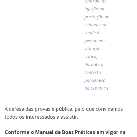
controlo de
infeção na
prestação de
cuidados de
saúde à
pessoa em
situação
crítica,
durante o
contexto
pandémico
da COVID-19"
A defesa das provas é pública, pelo que convidamos
todos os interessados a assistir.
Conforme o Manual de Boas Práticas em vigor na