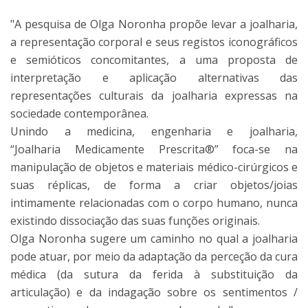
"A pesquisa de Olga Noronha propõe levar a joalharia,
a representação corporal e seus registos iconográficos
e semióticos concomitantes, a uma proposta de
interpretação e aplicação alternativas das
representações culturais da joalharia expressas na
sociedade contemporânea.
Unindo a medicina, engenharia e joalharia,
“Joalharia Medicamente Prescrita®” foca-se na
manipulação de objetos e materiais médico-cirúrgicos e
suas réplicas, de forma a criar objetos/joias
intimamente relacionadas com o corpo humano, nunca
existindo dissociação das suas funções originais.
Olga Noronha sugere um caminho no qual a joalharia
pode atuar, por meio da adaptação da perceção da cura
médica (da sutura da ferida à substituição da
articulação) e da indagação sobre os sentimentos /