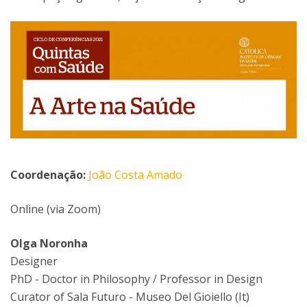
Coordenação:
João Costa Amado
Online (via Zoom)
Olga Noronha
Designer
PhD - Doctor in Philosophy / Professor in Design
Curator of Sala Futuro - Museo Del Gioiello (It)