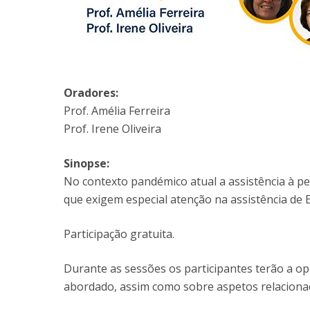
Oradores:
Prof. Amélia Ferreira
Prof. Irene Oliveira
Sinopse:
No contexto pandémico atual a assistência à pe
que exigem especial atenção na assistência d
Participação gratuita.
Durante as sessões os participantes terão a o
abordado, assim como sobre aspetos relaciona