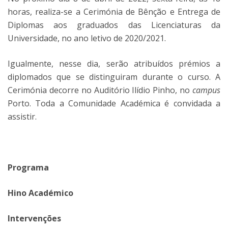
horas, realiza-se a Cerimónia de Bênção e Entrega de
Diplomas aos graduados das Licenciaturas da
Universidade, no ano letivo de 2020/2021.
Igualmente, nesse dia, serão atribuídos prémios a
diplomados que se distinguiram durante o curso. A
Cerimónia decorre no Auditório Ilídio Pinho, no
campus
Porto. Toda a Comunidade Académica é convidada a
assistir.
Programa
Hino Académico
Intervenções