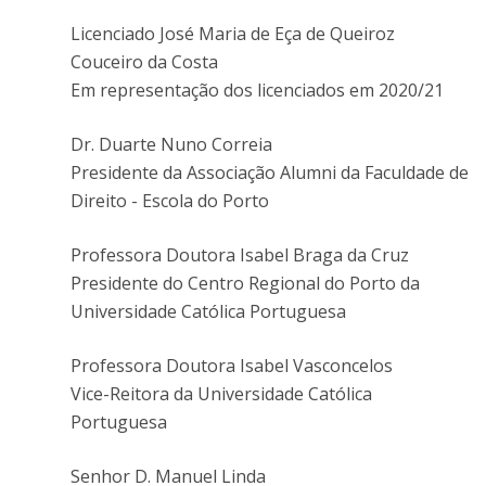
Licenciado José Maria de Eça de Queiroz
Couceiro da Costa
Em representação dos licenciados em 2020/21
Dr. Duarte Nuno Correia
Presidente da Associação Alumni da Faculdade de
Direito - Escola do Porto
Professora Doutora Isabel Braga da Cruz
Presidente do Centro Regional do Porto da
Universidade Católica Portuguesa
Professora Doutora Isabel Vasconcelos
Vice-Reitora da Universidade Católica
Portuguesa
Senhor D. Manuel Linda